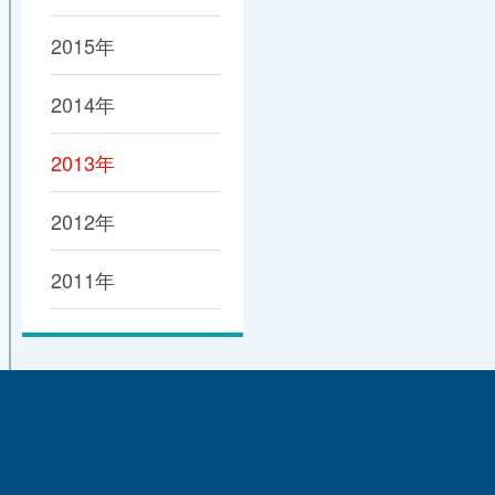
2015年
2014年
2013年
2012年
2011年