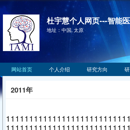
杜宇慧个人网页---智能
地址：中国, 太原
网站首页
个人介绍
研究方向
研
2011年
11111111111111111111111111
11111111111111111111111111