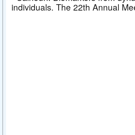
individuals. The 22th Annual Me